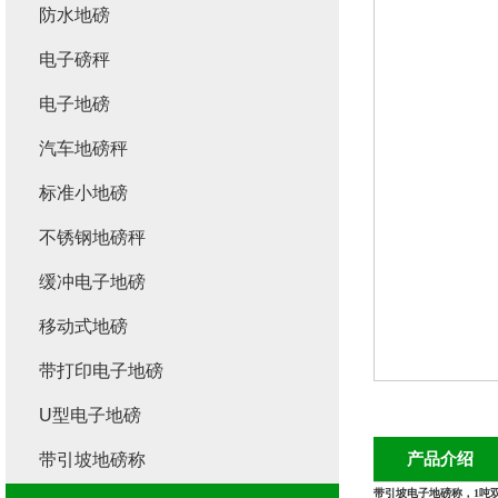
防水地磅
电子磅秤
电子地磅
汽车地磅秤
标准小地磅
不锈钢地磅秤
缓冲电子地磅
移动式地磅
带打印电子地磅
U型电子地磅
产品介绍
带引坡地磅称
带引坡电子地磅称，1吨