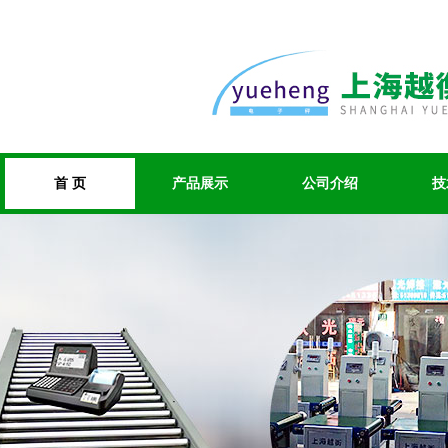
首 页
产品展示
公司介绍
技