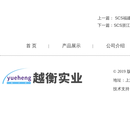
上一篇：
SCS福
下一篇：
SCS浙
首 页
产品展示
公司介绍
|
|
在线留言
© 20
地址：上
技术支持