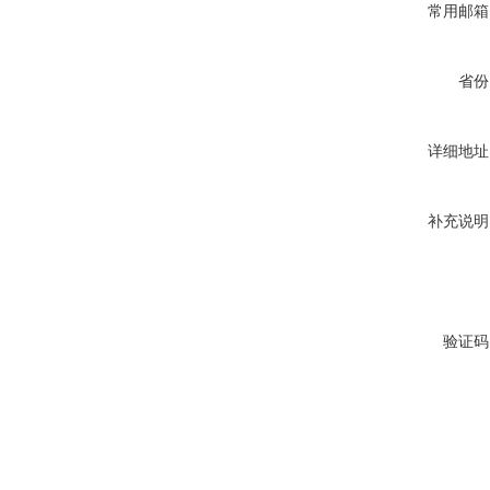
常用邮箱
省份
详细地址
补充说明
验证码