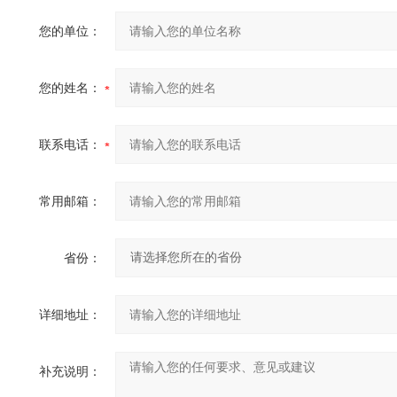
您的单位：
您的姓名：
联系电话：
常用邮箱：
省份：
详细地址：
补充说明：