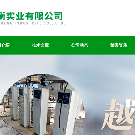
司介绍
技术文章
公司动态
荣誉资质