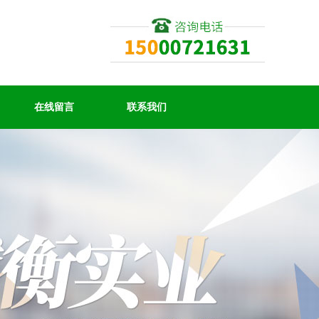
在线留言
联系我们