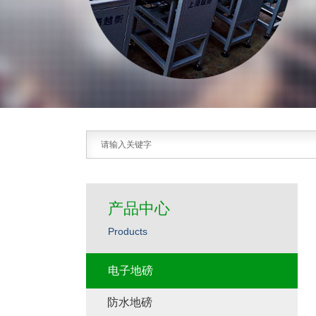
产品中心
Products
电子地磅
防水地磅