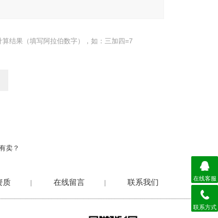
计算结果（填写阿拉伯数字），如：三加四=7
里有卖？
在线客服
资质
在线留言
联系我们
|
|
联系方式