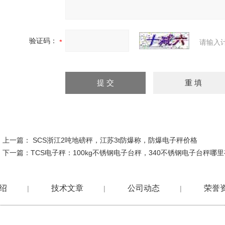
验证码：
请输入
上一篇：
SCS浙江2吨地磅秤，江苏3t防爆称，防爆电子秤价格
下一篇：
TCS电子秤：100kg不锈钢电子台秤，340不锈钢电子台秤哪
绍
技术文章
公司动态
荣誉
|
|
|