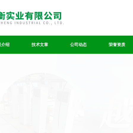
司介绍
技术文章
公司动态
荣誉资质