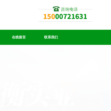
在线留言
联系我们