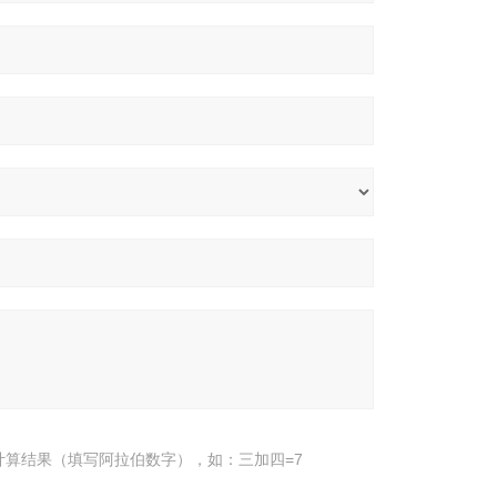
计算结果（填写阿拉伯数字），如：三加四=7