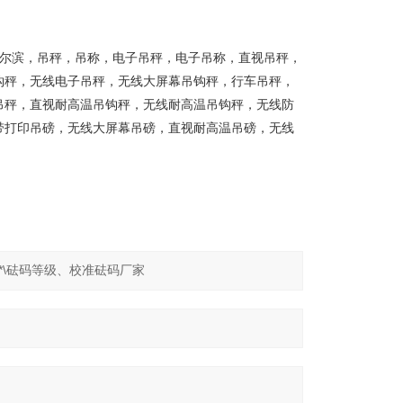
哈尔滨，吊秤，吊称，电子吊秤，电子吊称，直视吊秤，
钩秤，无线电子吊秤，无线大屏幕吊钩秤，行车吊秤，
吊秤，直视耐高温吊钩秤，无线耐高温吊钩秤，无线防
带打印吊磅，无线大屏幕吊磅，直视耐高温吊磅，无线