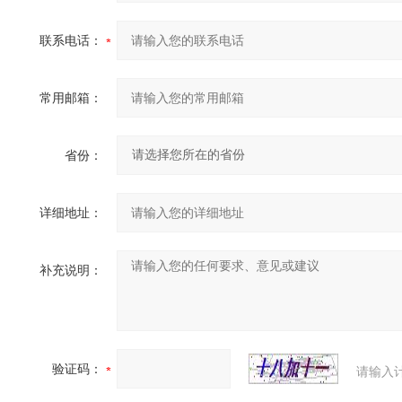
联系电话：
常用邮箱：
省份：
详细地址：
补充说明：
验证码：
请输入