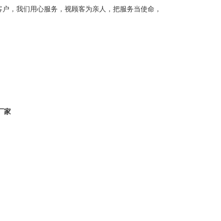
客户，我们用心服务，视顾客为亲人，把服务当使命，
厂家