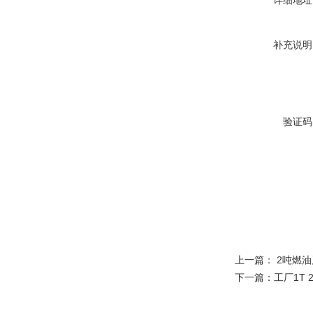
详细地址
补充说明
验证码
上一篇：
2吨燃
下一篇：
工厂1T