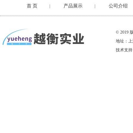
首 页
产品展示
公司介绍
|
|
在线留言
© 20
地址：上
技术支持