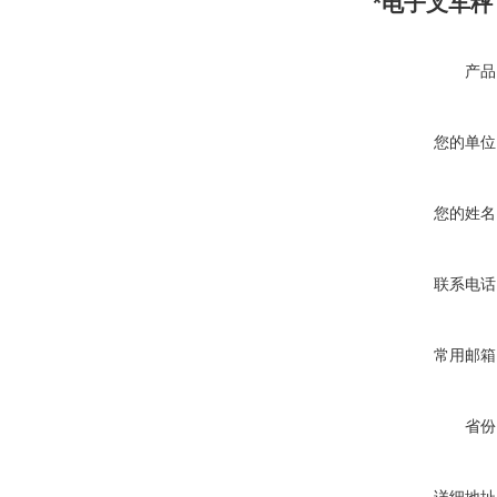
*电子叉车秤
产品
您的单位
您的姓名
联系电话
常用邮箱
省份