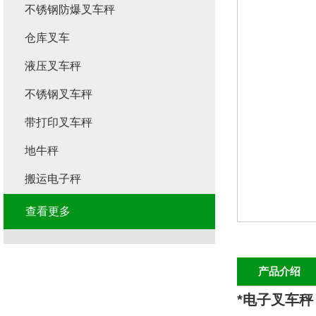
不锈钢防爆叉车秤
仓库叉车
液压叉车秤
不锈钢叉车秤
带打印叉车秤
地牛秤
搬运电子秤
查看更多
产品介绍
*电子叉车秤