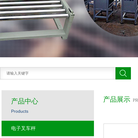
产品展示
产品中心
P
Products
电子叉车秤