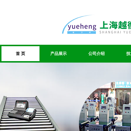
首 页
产品展示
公司介绍
技