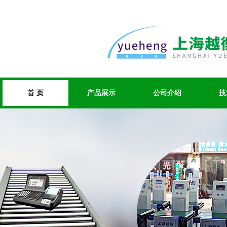
首 页
产品展示
公司介绍
技