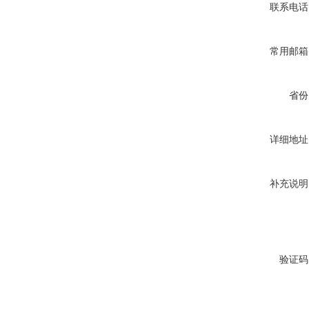
联系电话
常用邮箱
省份
详细地址
补充说明
验证码