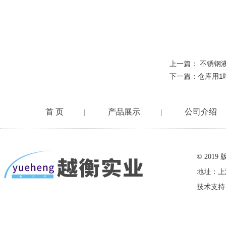
上一篇：
不锈钢液
下一篇：
仓库用1
首 页
产品展示
公司介绍
|
|
在线留言
© 20
地址：上
技术支持