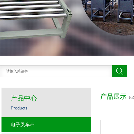
产品展示
产品中心
P
Products
电子叉车秤