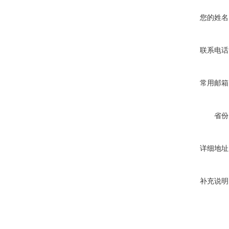
您的姓名
联系电话
常用邮箱
省份
详细地址
补充说明