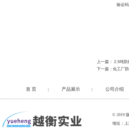
验证码
上一篇：
2.5吨
下一篇：
化工厂防
首 页
产品展示
公司介绍
|
|
在线留言
© 20
地址：上