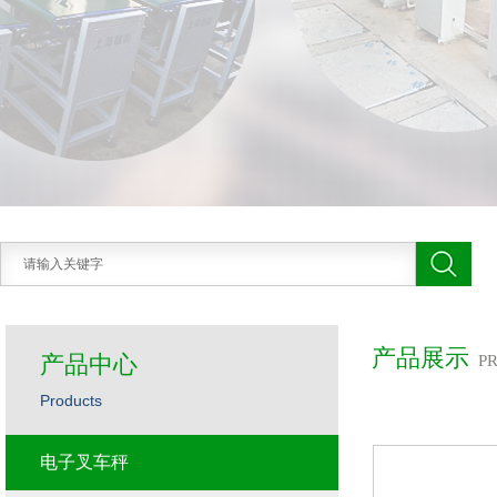
产品展示
产品中心
P
Products
电子叉车秤