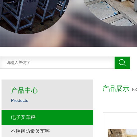
产品展示
产品中心
P
Products
电子叉车秤
不锈钢防爆叉车秤