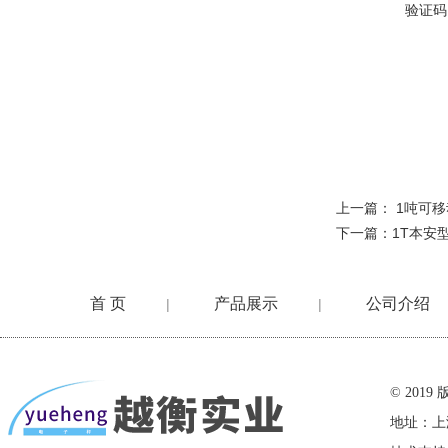
验证码
上一篇：
1吨可移
下一篇：
1T本安
首 页
产品展示
公司介绍
|
|
在线留言
© 20
地址：上