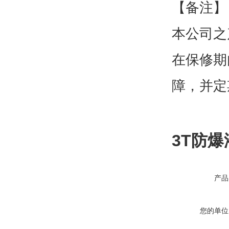
【备注
本公司之
在保修期
障，并定
3T防
产品
您的单位