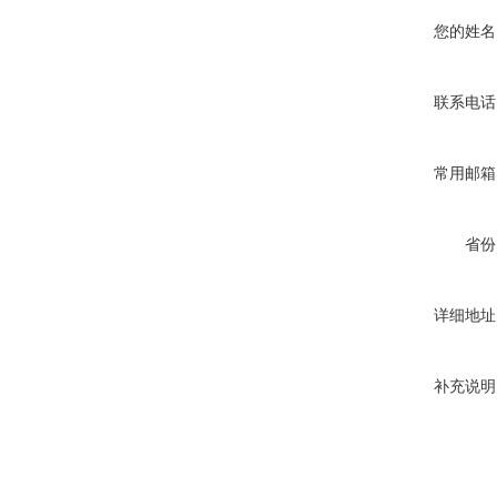
您的姓名
联系电话
常用邮箱
省份
详细地址
补充说明