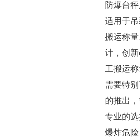
防爆台秤
适用于吊
搬运称量
计，创新
工搬运称
需要特别
的推出，
专业的选
爆炸危险