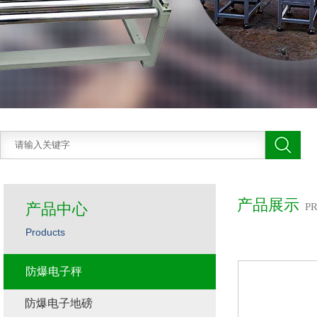
产品展示
产品中心
P
Products
防爆电子秤
防爆电子地磅