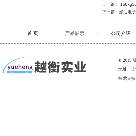
上一篇：
150k
下一篇：
燃油电子
首 页
产品展示
公司介绍
|
|
在线留言
© 20
地址：上
技术支持