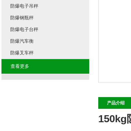
防爆电子吊秤
防爆钢瓶秤
防爆电子台秤
防爆汽车衡
防爆叉车秤
查看更多
产品介绍
150