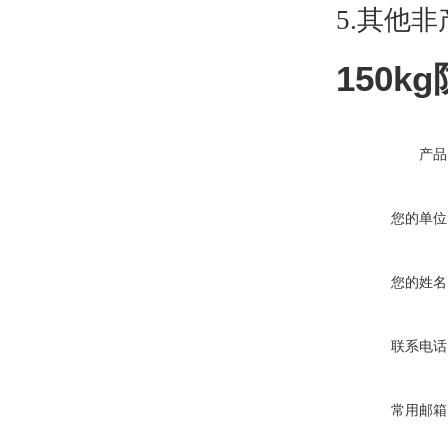
5.其他
150
产品
您的单位
您的姓名
联系电话
常用邮箱