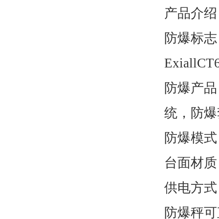
产品介绍
防爆标志：本
ExiallCT
防爆产品
统，防爆
防爆模式
台面材质
供电方式
防爆秤可