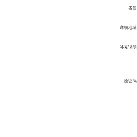
省份
详细地址
补充说明
验证码