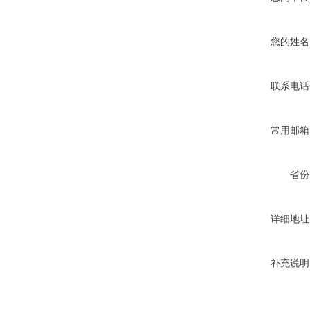
您的姓名
联系电话
常用邮箱
省份
详细地址
补充说明