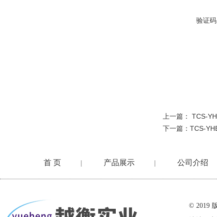
验证码
上一篇：
TCS-
下一篇：
TCS-Y
首 页
产品展示
公司介绍
|
|
在线留言
© 20