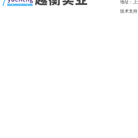
地址：上
技术支持