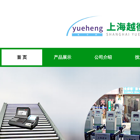
首 页
产品展示
公司介绍
技