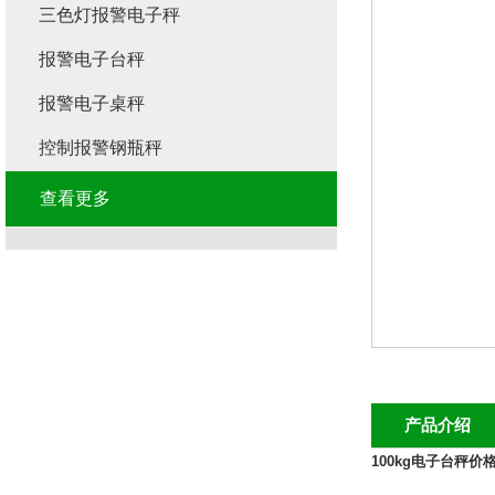
三色灯报警电子秤
报警电子台秤
报警电子桌秤
控制报警钢瓶秤
查看更多
产品介绍
100kg电子台秤