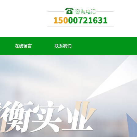
在线留言
联系我们