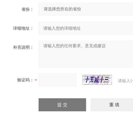
省份：
详细地址：
补充说明：
验证码：
请输入