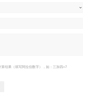
计算结果（填写阿拉伯数字），如：三加四=7