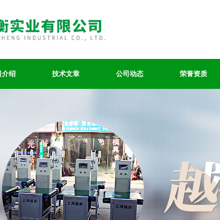
司介绍
技术文章
公司动态
荣誉资质