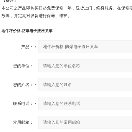
【备注】
本公司之产品即购买日起免费保修一年，送货上门，终身服务。在保修
故障，并定期对设备进行保养、维护。
地牛秤价格-防爆电子液压叉车
产品：
您的单位：
您的姓名：
联系电话：
常用邮箱：