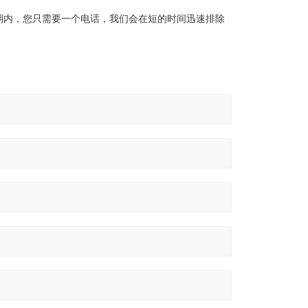
期内，您只需要一个电话，我们会在短的时间迅速排除