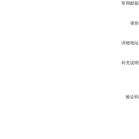
常用邮箱
省份
详细地址
补充说明
验证码