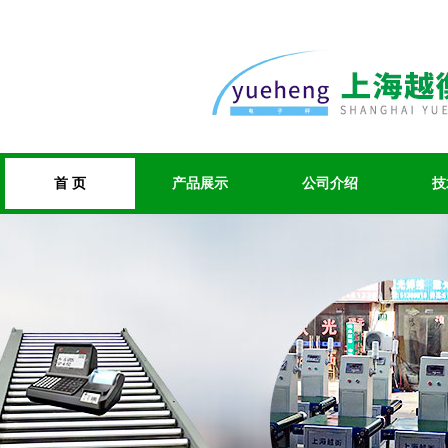
首 页
产品展示
公司介绍
技