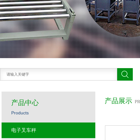
产品展示
产品中心
P
Products
电子叉车秤