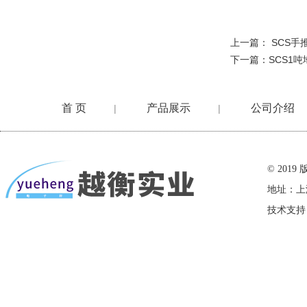
上一篇：
SCS
下一篇：
SCS1
首 页
产品展示
公司介绍
|
|
在线留言
© 20
地址：上
技术支持