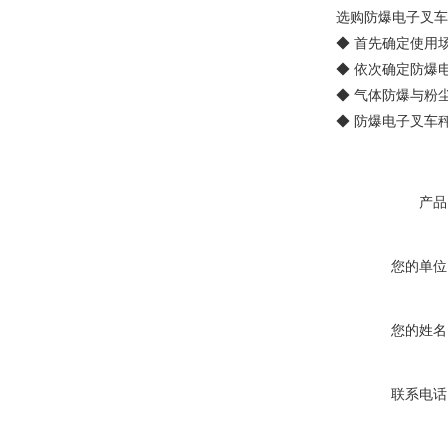
选购防爆电子叉车
◆ 首先确定使用
◆ 依次确定防爆
◆ 气体防爆与粉
◆ 防爆电子叉车
产品
您的单位
您的姓名
联系电话