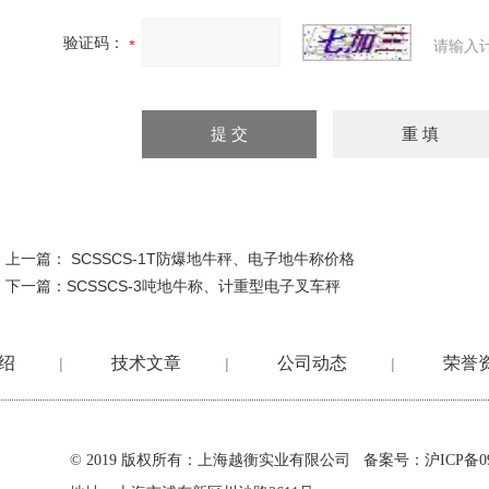
验证码：
请输入
上一篇：
SCSSCS-1T防爆地牛秤、电子地牛称价格
下一篇：
SCSSCS-3吨地牛称、计重型电子叉车秤
绍
技术文章
公司动态
荣誉
|
|
|
© 2019 版权所有：上海越衡实业有限公司 备案号：
沪ICP备09