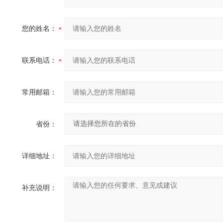
您的姓名：
联系电话：
常用邮箱：
省份：
详细地址：
补充说明：