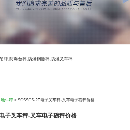
爆吊秤,防爆台秤,防爆钢瓶秤,防爆叉车秤
>
地牛秤
> SCSSCS-2T电子叉车秤-叉车电子磅秤价格
2T电子叉车秤-叉车电子磅秤价格