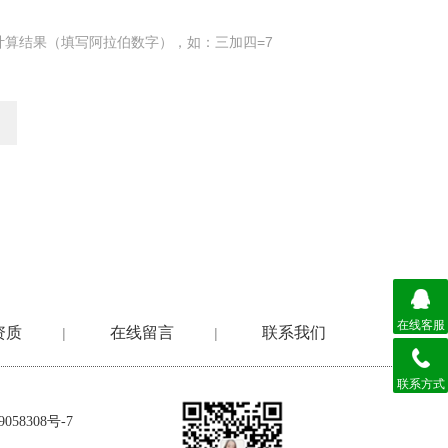
计算结果（填写阿拉伯数字），如：三加四=7
在线客服
资质
在线留言
联系我们
|
|
联系方式
058308号-7