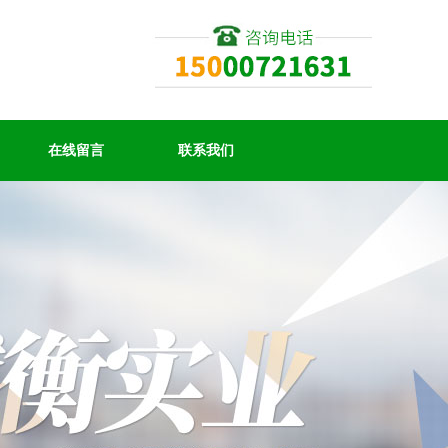
在线留言
联系我们