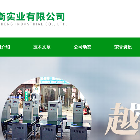
司介绍
技术文章
公司动态
荣誉资质