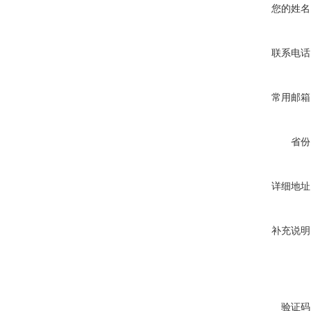
您的姓名
联系电话
常用邮箱
省份
详细地址
补充说明
验证码