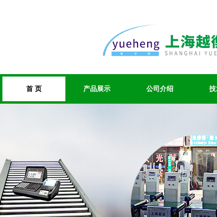
首 页
产品展示
公司介绍
技