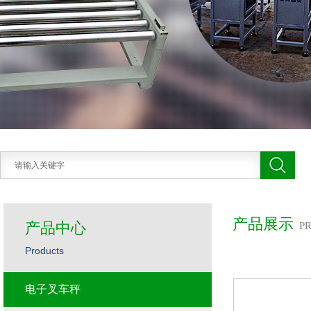
产品展示
产品中心
P
Products
电子叉车秤