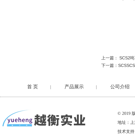
上一篇：
SCS
下一篇：
SCSS
首 页
产品展示
公司介绍
|
|
在线留言
© 20
地址：上
技术支持