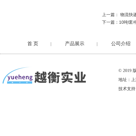
上一篇：
物流快
下一篇：
10吨缓
首 页
产品展示
公司介绍
|
|
在线留言
© 20
地址：上
技术支持