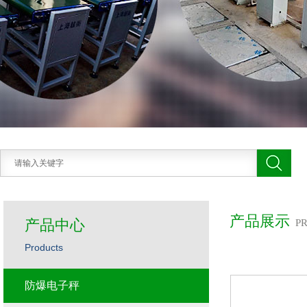
产品展示
产品中心
P
Products
防爆电子秤