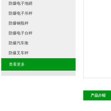
防爆电子地磅
防爆电子吊秤
防爆钢瓶秤
防爆电子台秤
防爆汽车衡
防爆叉车秤
查看更多
产品介绍