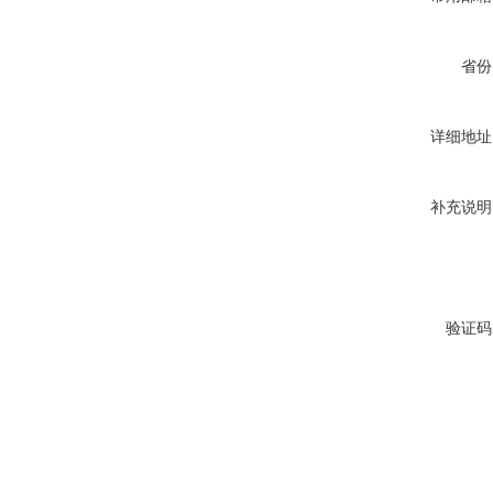
省份
详细地址
补充说明
验证码