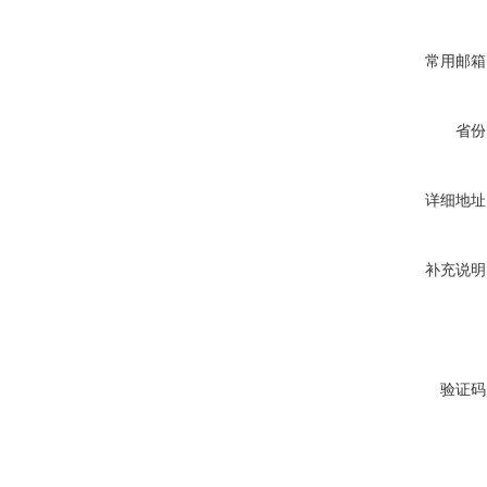
常用邮箱
省份
详细地址
补充说明
验证码