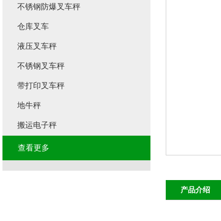
不锈钢防爆叉车秤
仓库叉车
液压叉车秤
不锈钢叉车秤
带打印叉车秤
地牛秤
搬运电子秤
查看更多
产品介绍