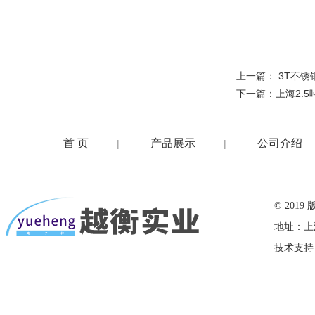
上一篇：
3T不锈
下一篇：
上海2.
首 页
产品展示
公司介绍
|
|
在线留言
© 20
地址：上
技术支持