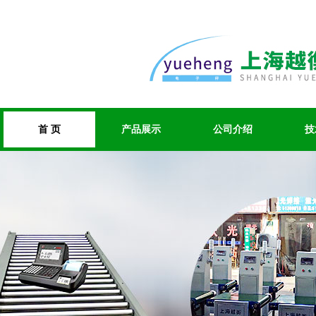
首 页
产品展示
公司介绍
技