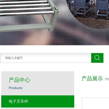
产品展示
产品中心
P
Products
电子叉车秤