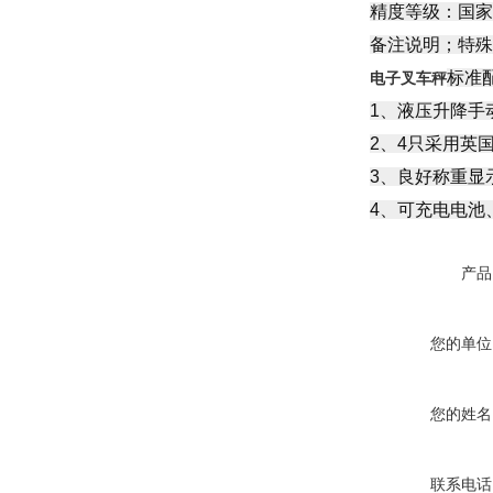
精度等级：国家三级标
备注说明；特殊
标准
电子叉车秤
1、液压升降手
2、4只采用英
3、良好称重显
4、可充电电池
产品
您的单位
您的姓名
联系电话