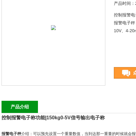
产品时间：20
控制报警电子
报警电子秤
10V、4-
产品介绍
控制报警电子称功能
|150kg0-5V
信号输出电子称
报警电子秤
介绍：可以预先设置一个重量数值，当到达那一重量的时候就会报