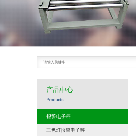
产品中心
Products
报警电子秤
三色灯报警电子秤