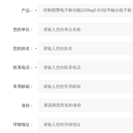
产品：
您的单位：
您的姓名：
联系电话：
常用邮箱：
省份：
详细地址：