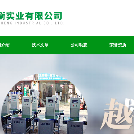
司介绍
技术文章
公司动态
荣誉资质