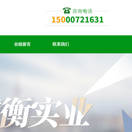
在线留言
联系我们