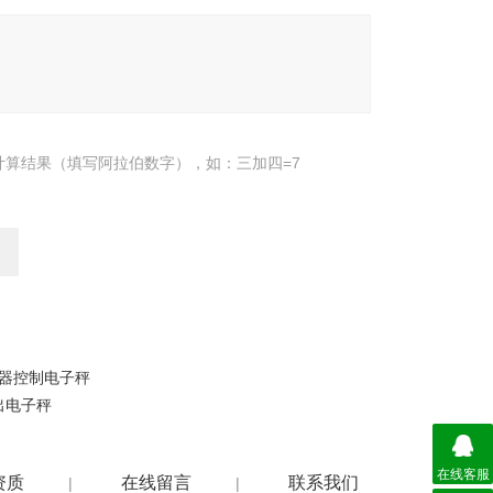
计算结果（填写阿拉伯数字），如：三加四=7
电器控制电子秤
出电子秤
在线客服
资质
在线留言
联系我们
|
|