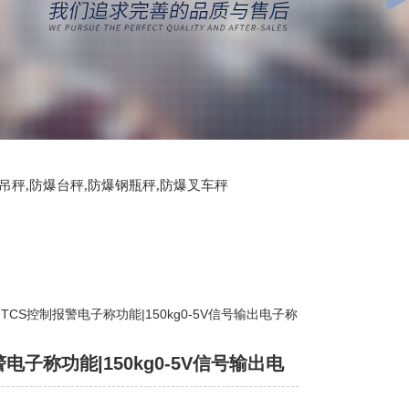
爆吊秤,防爆台秤,防爆钢瓶秤,防爆叉车秤
 TCS控制报警电子称功能|150kg0-5V信号输出电子称
电子称功能|150kg0-5V信号输出电