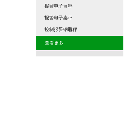
报警电子台秤
报警电子桌秤
控制报警钢瓶秤
查看更多