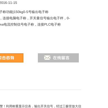
16-11-15
称功能|150kg0-5号输出电子称
，连接电脑电子称，开关量信号输出电子秤，0-
20ma电流控制信号电子称，连接PLC电子称
警！利用称重显示仪表，输出开关信号，经过三极管放大信