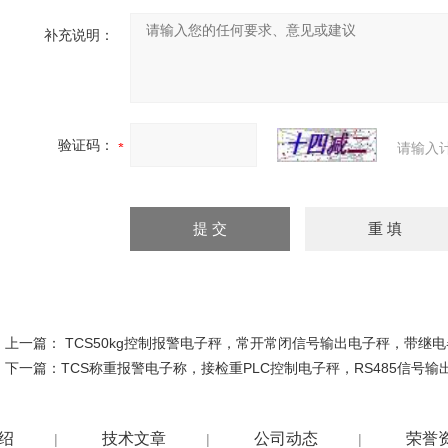
补充说明：
验证码：
请输入
上一篇：
TCS50kg控制报警电子秤，常开常闭信号输出电子秤，带继
下一篇：
TCS称重报警电子称，接检重PLC控制电子秤，RS485信号输
绍
技术文章
公司动态
荣誉
|
|
|