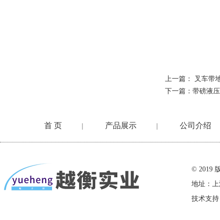
上一篇：
叉车带地
下一篇：
带磅液压
首 页
产品展示
公司介绍
|
|
在线留言
© 20
地址：上
技术支持