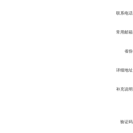
联系电话
常用邮箱
省份
详细地址
补充说明
验证码