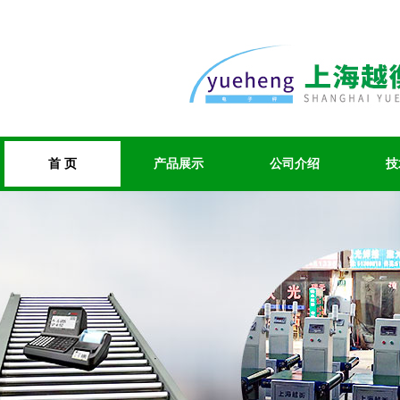
首 页
产品展示
公司介绍
技