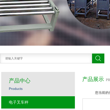
产品展示
产品中心
P
Products
您当前的
电子叉车秤