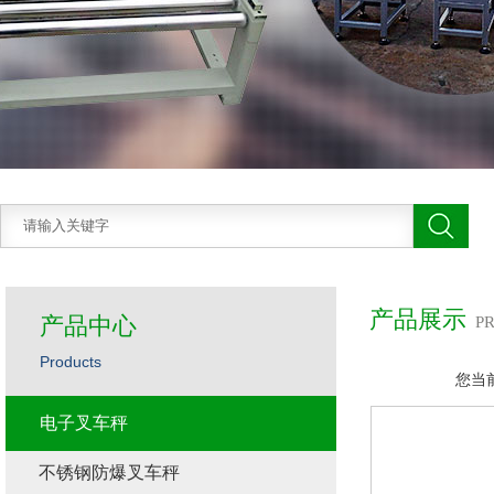
产品展示
产品中心
P
Products
您当
电子叉车秤
不锈钢防爆叉车秤