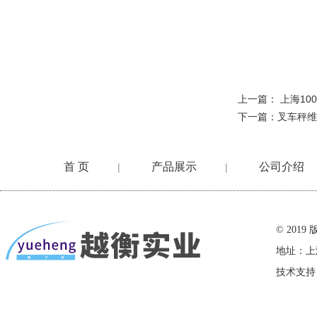
上一篇：
上海10
下一篇：
叉车秤维
首 页
产品展示
公司介绍
|
|
在线留言
© 20
地址：上
技术支持