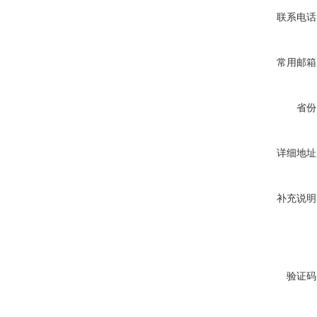
联系电话
常用邮箱
省份
详细地址
补充说明
验证码