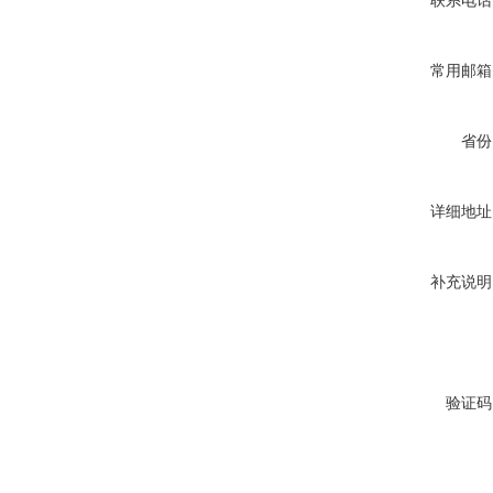
联系电话
常用邮箱
省份
详细地址
补充说明
验证码