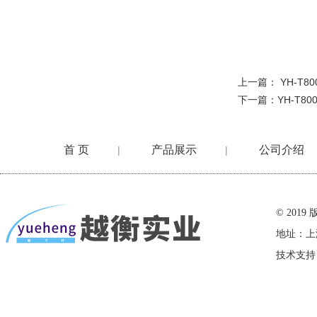
上一篇：
YH-T
下一篇：
YH-T
首 页
产品展示
公司介绍
|
|
在线留言
© 20
地址：上
技术支持