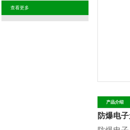
查看更多
产品介绍
防爆电子天