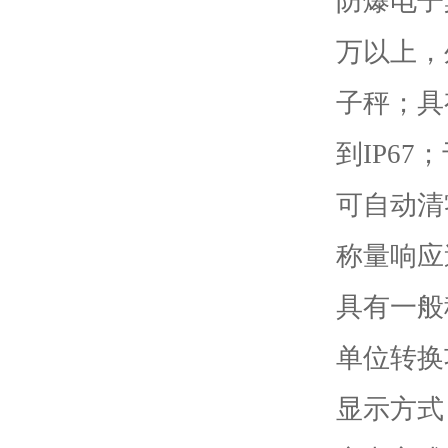
防爆电子
万以上，
子秤；具
到IP67；
可自动清
称量响应
具有一般
单位转换
显示方式