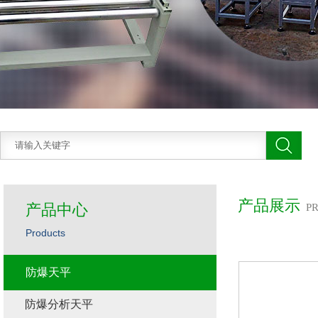
产品展示
产品中心
P
Products
防爆天平
防爆分析天平