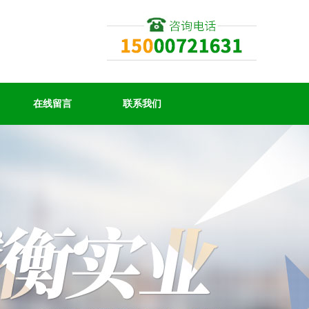
在线留言
联系我们