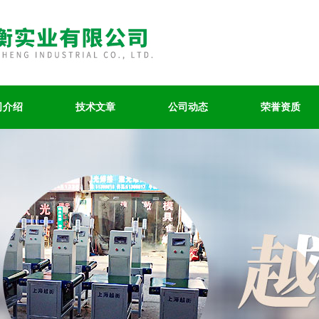
司介绍
技术文章
公司动态
荣誉资质