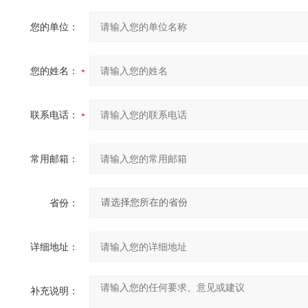
您的单位：
您的姓名：
联系电话：
常用邮箱：
省份：
详细地址：
补充说明：