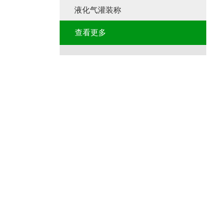
液化气灌装称
查看更多