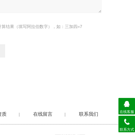
计算结果（填写阿拉伯数字），如：三加四=7
在线客服
资质
在线留言
联系我们
|
|
联系方式