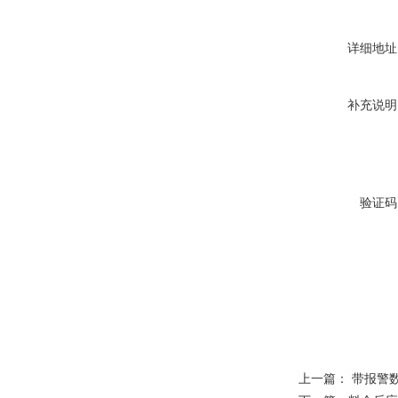
详细地址
补充说明
验证码
上一篇：
带报警