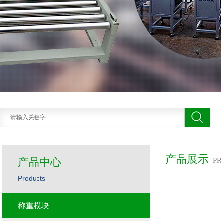
产品展示
产品中心
P
Products
称重模块