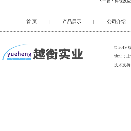
下一篇：
料仓反应
首 页
产品展示
公司介绍
|
|
在线留言
© 20
地址：上
技术支持