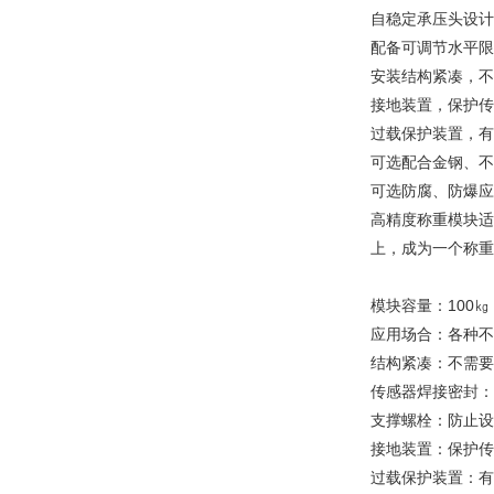
自稳定承压头设计
配备可调节水平限
安装结构紧凑，不
接地装置，保护传
过载保护装置，有
可选配合金钢、不
可选防腐、防爆应
高精度称重模块适
上，成为一个称重
模块容量：100㎏，
应用场合：各种不
结构紧凑：不需要
传感器焊接密封：
支撑螺栓：防止设
接地装置：保护传
过载保护装置：有