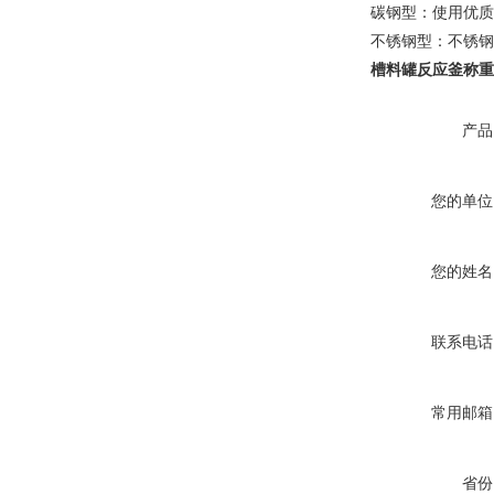
碳钢型：使用优质
不锈钢型：不锈钢
槽料罐反应釜称重
产品
您的单位
您的姓名
联系电话
常用邮箱
省份