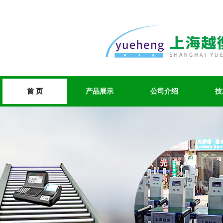
首 页
产品展示
公司介绍
技