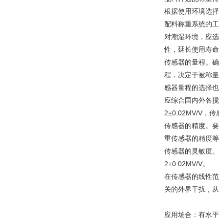
根据使用环境选择
配料称重系统的工
对潮湿环境，应选
性，延长使用寿命
传感器的量程。确
程，决定于被称量
感器量程的选择也
应综合国内外各搅
2±0.02MV/
传感器的精度。要
重传感器的精度等级为
传感器的灵敏度。
2±0.02MV/V。
在传感器的线性范
关的外界干扰，从
应用场合：有水平