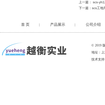
上一篇：
scs-
下一篇：
scs工地
首 页
产品展示
公司介绍
|
|
在线留言
© 20
地址：上
技术支持