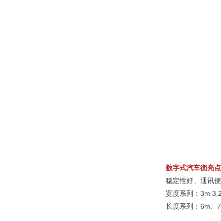
数字式汽车衡亮点
稳定性好、通讯便
宽度系列：3m 3.2
长度系列：6m、7m