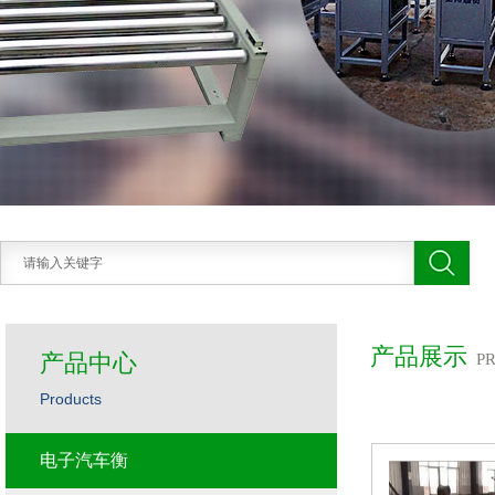
产品展示
产品中心
P
Products
电子汽车衡