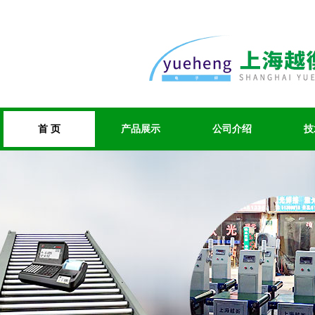
首 页
产品展示
公司介绍
技