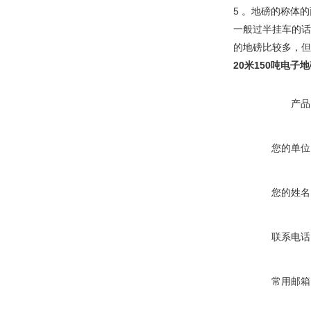
5 。地磅的称体的
一般过半挂车的话
的地磅比较多，但
20米150吨电子
产品
您的单位
您的姓名
联系电话
常用邮箱