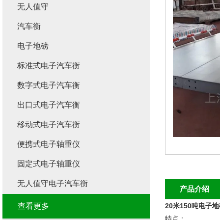
无人值守
汽车衡
电子地磅
标准式电子汽车衡
数字式电子汽车衡
出口式电子汽车衡
移动式电子汽车衡
便携式电子轴重仪
固定式电子轴重仪
无人值守电子汽车衡
产品介绍
查看更多
20米150吨电子
特点：