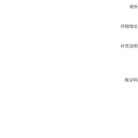
省份
详细地址
补充说明
验证码