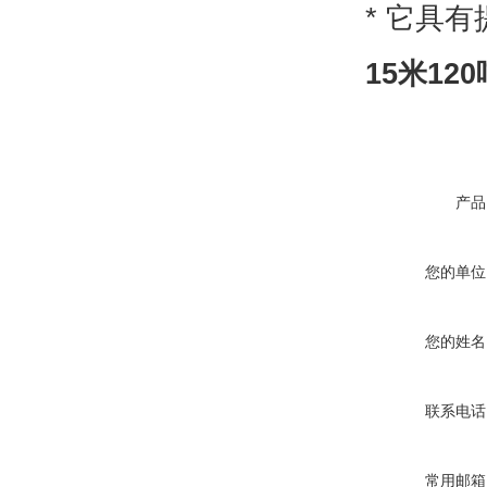
* 它具
15米12
产品
您的单位
您的姓名
联系电话
常用邮箱