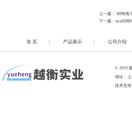
上一篇：
80吨电
下一篇：
scs5
首 页
产品展示
公司介绍
|
|
在线留言
© 20
地址：上
技术支持