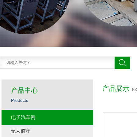
产品展示
产品中心
P
Products
电子汽车衡
无人值守