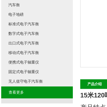
汽车衡
电子地磅
标准式电子汽车衡
数字式电子汽车衡
出口式电子汽车衡
移动式电子汽车衡
便携式电子轴重仪
固定式电子轴重仪
无人值守电子汽车衡
产品介绍
查看更多
15米12