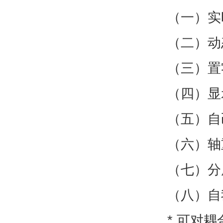
（一）实
（二）动
（三）置
（四）显
（五）自
（六）轴
（七）分
（八）自
* 可对