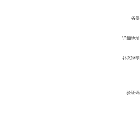
省份
详细地址
补充说明
验证码