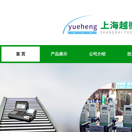
首 页
产品展示
公司介绍
技