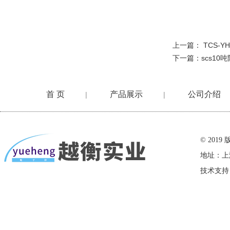
上一篇：
TCS-
下一篇：
scs10
首 页
产品展示
公司介绍
|
|
在线留言
© 20
地址：上
技术支持