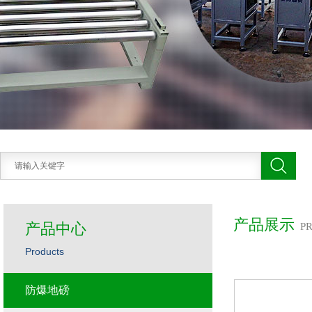
产品展示
产品中心
P
Products
防爆地磅