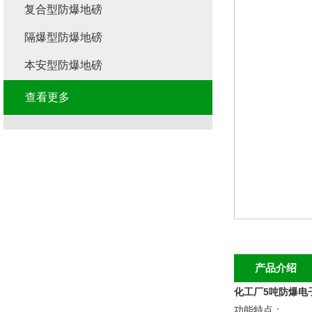
复合型防爆地磅
隔爆型防爆地磅
本安型防爆地磅
查看更多
产品介绍
化工厂5吨防爆电子
功能特点：