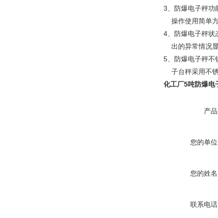
3、防爆电子秤功
操作使用简单方
4、防爆电子秤状
出的异常情况显
5、防爆电子秤不
子台秤采用不锈
化工厂5吨防爆电子
产品
您的单位
您的姓名
联系电话