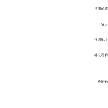
常用邮箱
省份
详细地址
补充说明
验证码