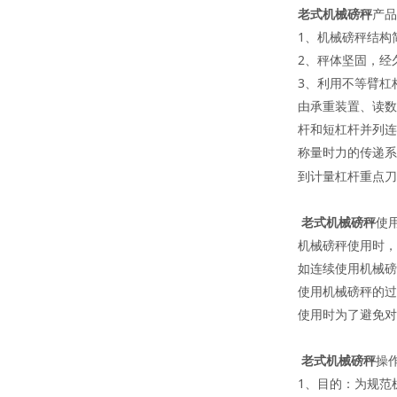
老式机械磅秤
产品
1、机械磅秤结构
2、秤体坚固，经
3、利用不等臂杠
由承重装置、读数
杆和短杠杆并列连
称量时力的传递系
到计量杠杆重点刀
老式机械磅秤
使
机械磅秤使用时，
如连续使用机械磅
使用机械磅秤的过
使用时为了避免对
老式机械磅秤
操
1、目的：为规范