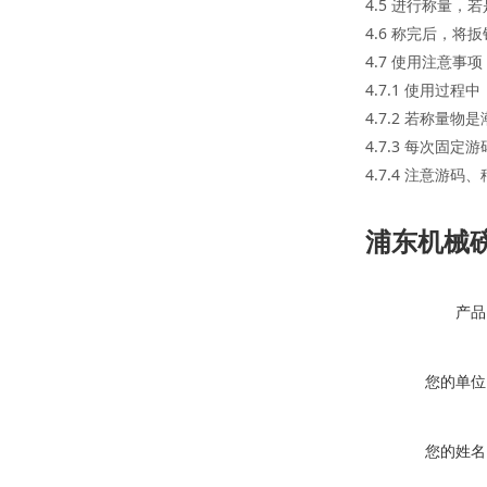
4.5 进行称量
4.6 称完后，
4.7 使用注意事项
4.7.1 使用
4.7.2 若称
4.7.3 每次
4.7.4 注意
浦东机械
产品
您的单位
您的姓名