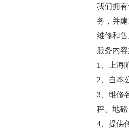
我们拥有
务，并建
维修和售
服务内容
1、上海
2、自本
3、维修
秤、地磅
4、提供