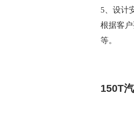
5、设计
根据客户
等。
150