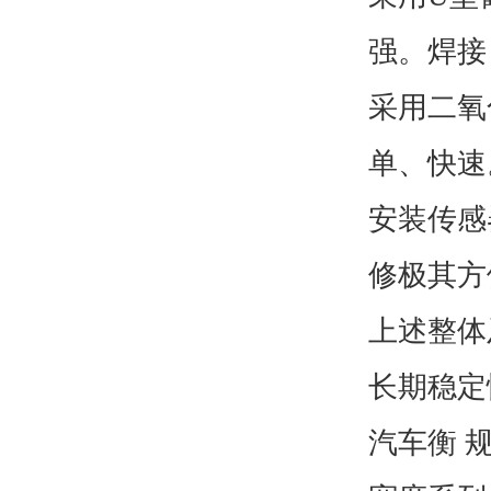
强。焊接
采用二氧
单、快速
安装传感
修极其方
上述整体
长期稳定
汽车衡 