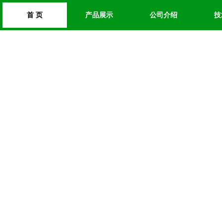
首 页
产品展示
公司介绍
技