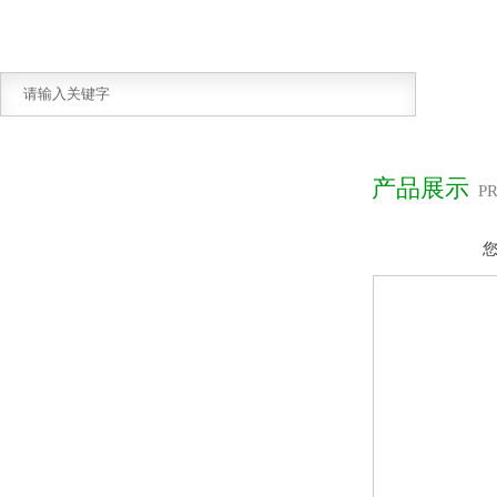
产品展示
P