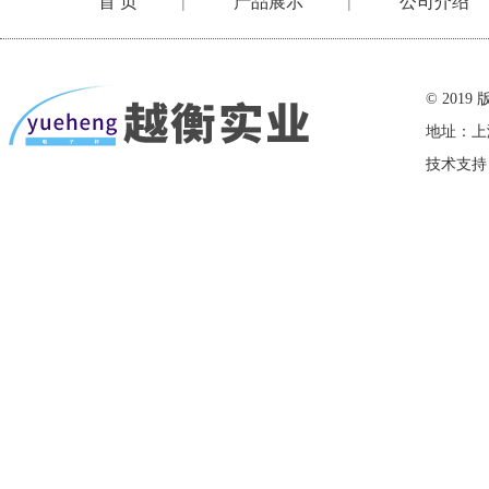
首 页
产品展示
公司介绍
|
|
在线留言
© 20
地址：上
技术支持