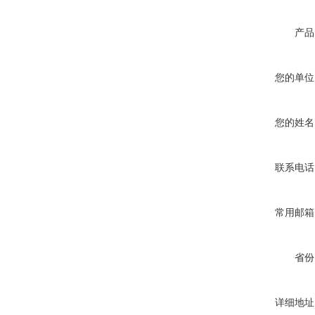
产品
您的单位
您的姓名
联系电话
常用邮箱
省份
详细地址