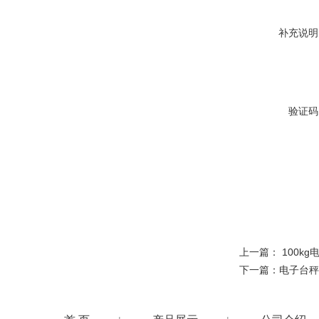
补充说明
验证码
上一篇：
100k
下一篇：
电子台秤