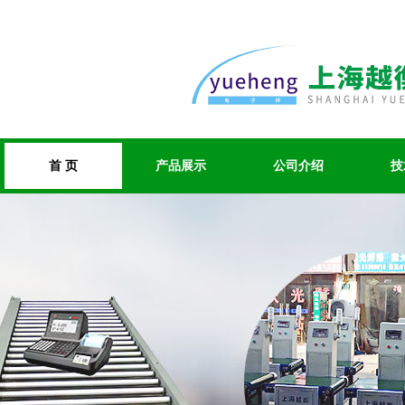
首 页
产品展示
公司介绍
技