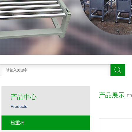
产品展示
产品中心
P
Products
检重秤