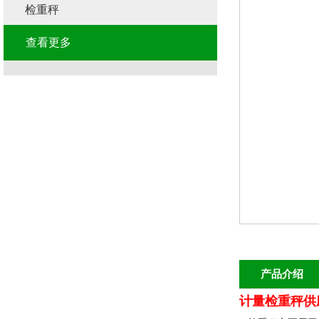
检重秤
查看更多
产品介绍
计量检重秤供