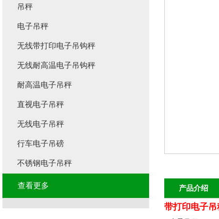
吊秤
电子吊秤
无线带打印电子吊钩秤
无线耐高温电子吊钩秤
耐高温电子吊秤
直视电子吊秤
无线电子吊秤
行车电子吊磅
不锈钢电子吊秤
查看更多
产品介绍
带打印电子吊