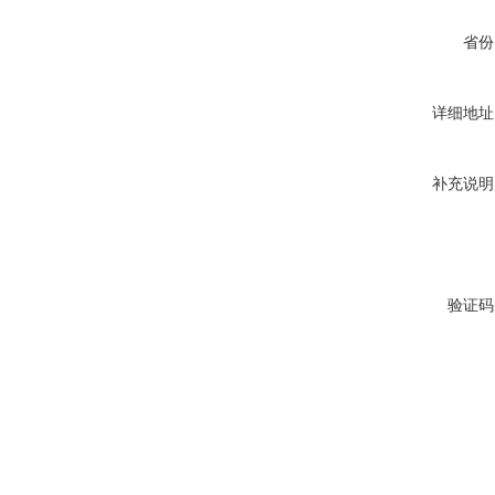
省份
详细地址
补充说明
验证码