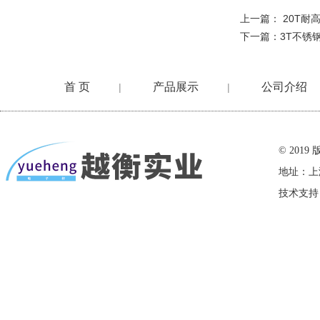
上一篇：
20T
下一篇：
3T不锈
首 页
产品展示
公司介绍
|
|
在线留言
© 20
地址：上
技术支持