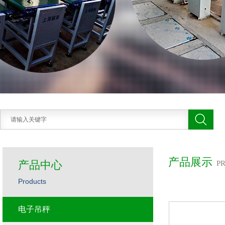
产品展示
产品中心
P
Products
电子吊秤