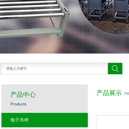
产品展示
产品中心
P
Products
电子吊秤