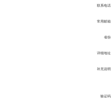
联系电话
常用邮箱
省份
详细地址
补充说明
验证码