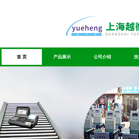
首 页
产品展示
公司介绍
技