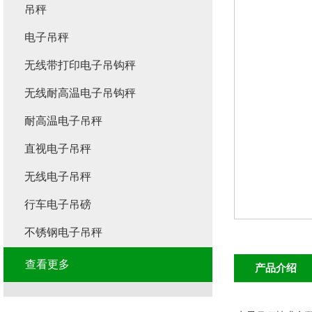
吊秤
电子吊秤
无线带打印电子吊钩秤
无线耐高温电子吊钩秤
耐高温电子吊秤
直视电子吊秤
无线电子吊秤
行车电子吊磅
不锈钢电子吊秤
查看更多
产品介绍