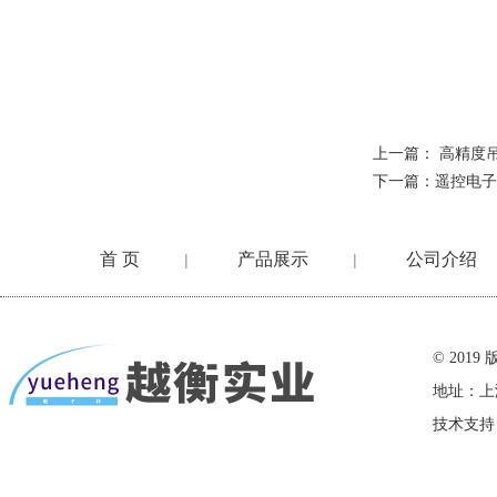
上一篇：
高精度吊
下一篇：
遥控电子
首 页
产品展示
公司介绍
|
|
在线留言
© 20
地址：上
技术支持