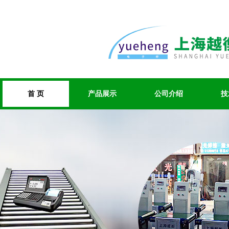
首 页
产品展示
公司介绍
技