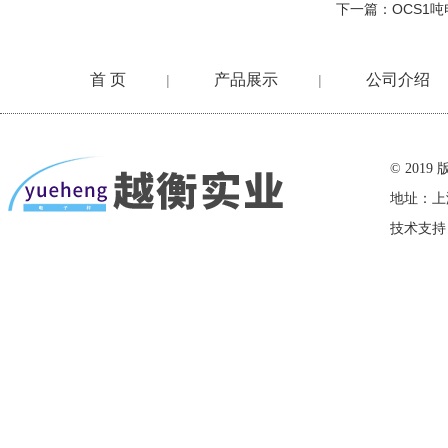
下一篇：
OCS1
首 页
产品展示
公司介绍
|
|
在线留言
© 20
地址：上
技术支持