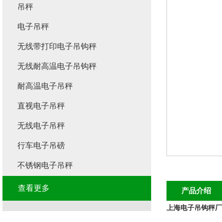
吊秤
电子吊秤
无线带打印电子吊钩秤
无线耐高温电子吊钩秤
耐高温电子吊秤
直视电子吊秤
无线电子吊秤
行车电子吊磅
不锈钢电子吊秤
查看更多
产品介绍
上海电子吊钩秤厂