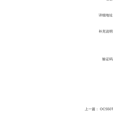
详细地址
补充说明
验证码
上一篇：
OCS5