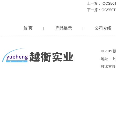
上一篇：
OCS5
下一篇：
OCS5
首 页
产品展示
公司介绍
|
|
在线留言
© 20
地址：上
技术支持