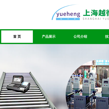
首 页
产品展示
公司介绍
技