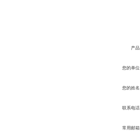
产品
您的单位
您的姓名
联系电话
常用邮箱