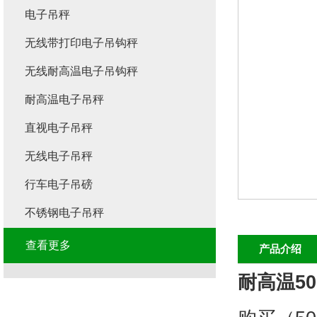
电子吊秤
无线带打印电子吊钩秤
无线耐高温电子吊钩秤
耐高温电子吊秤
直视电子吊秤
无线电子吊秤
行车电子吊磅
不锈钢电子吊秤
查看更多
产品介绍
耐高温5