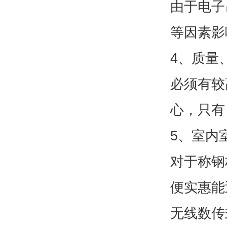
由于电子
等因素影
4、质量
必须有较
心，只有
5、室内
对于称钢
便实惠能
无线数传