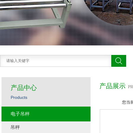
产品展示
产品中心
P
Products
您当
电子吊秤
吊秤