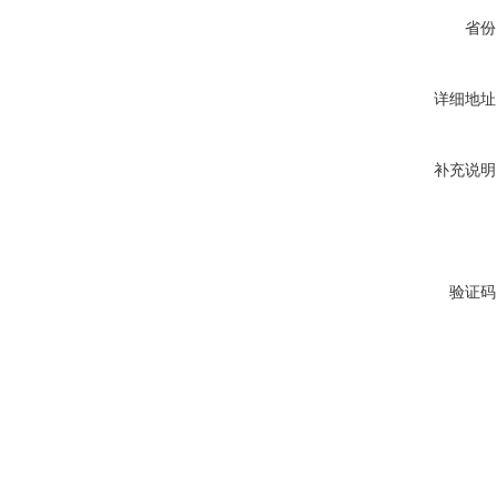
省份
详细地址
补充说明
验证码