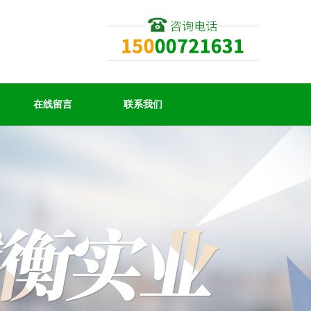
在线留言
联系我们