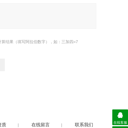
计算结果（填写阿拉伯数字），如：三加四=7
在线客服
资质
在线留言
联系我们
|
|