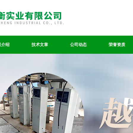
司介绍
技术文章
公司动态
荣誉资质