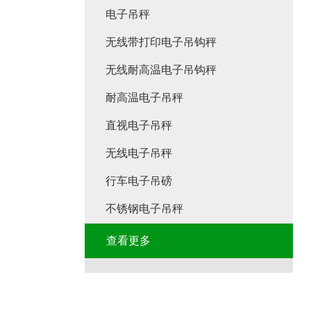
电子吊秤
无线带打印电子吊钩秤
无线耐高温电子吊钩秤
耐高温电子吊秤
直视电子吊秤
无线电子吊秤
行车电子吊磅
不锈钢电子吊秤
查看更多