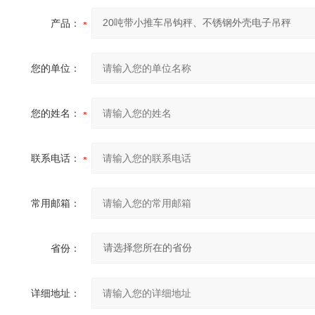
产品：
您的单位：
您的姓名：
联系电话：
常用邮箱：
省份：
详细地址：