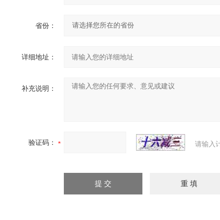
省份：
详细地址：
补充说明：
验证码：
请输入