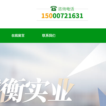
在线留言
联系我们