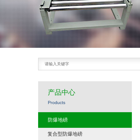
产品中心
Products
防爆地磅
复合型防爆地磅