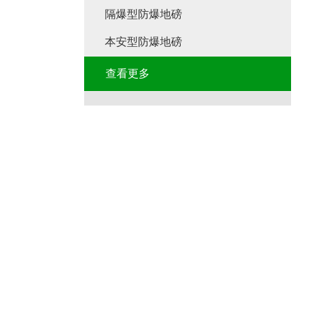
隔爆型防爆地磅
本安型防爆地磅
查看更多