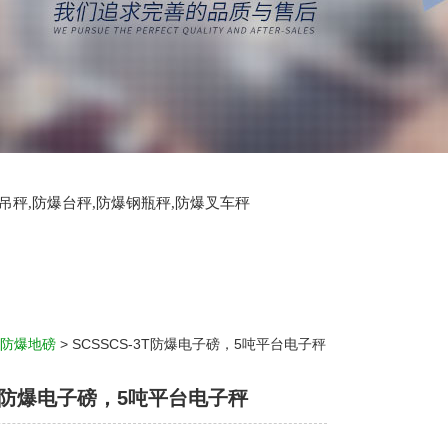
爆吊秤,防爆台秤,防爆钢瓶秤,防爆叉车秤
防爆地磅
> SCSSCS-3T防爆电子磅，5吨平台电子秤
3T防爆电子磅，5吨平台电子秤