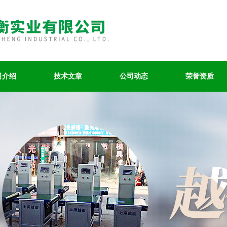
司介绍
技术文章
公司动态
荣誉资质