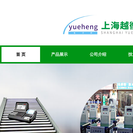
首 页
产品展示
公司介绍
技