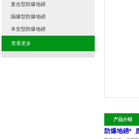
复合型防爆地磅
隔爆型防爆地磅
本安型防爆地磅
查看更多
产品介绍
防爆地磅* 