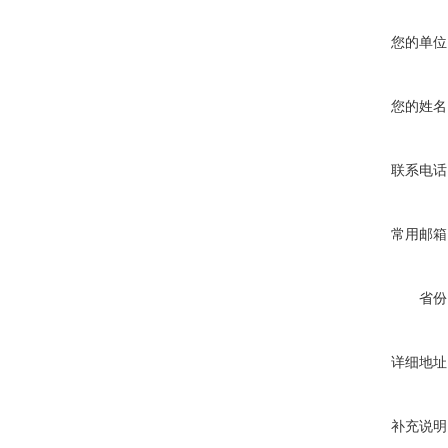
您的单位
您的姓名
联系电话
常用邮箱
省份
详细地址
补充说明