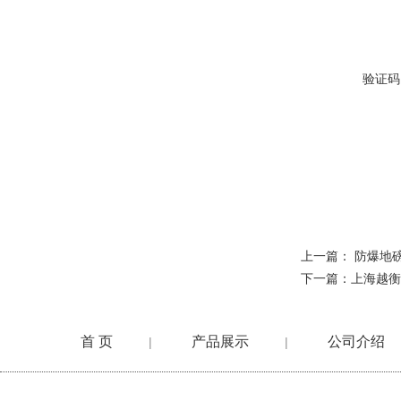
验证码
上一篇：
防爆地
下一篇：
上海越衡
首 页
产品展示
公司介绍
|
|
在线留言