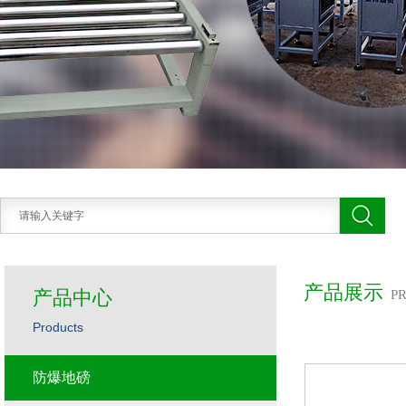
产品展示
产品中心
P
Products
防爆地磅