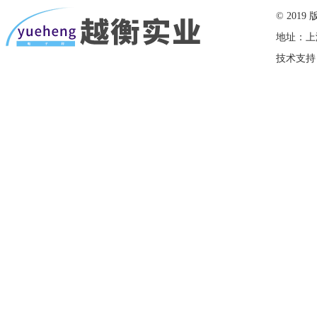
© 20
地址：上
技术支持