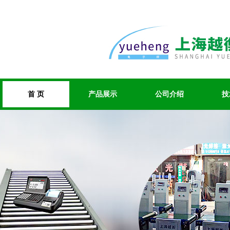
首 页
产品展示
公司介绍
技