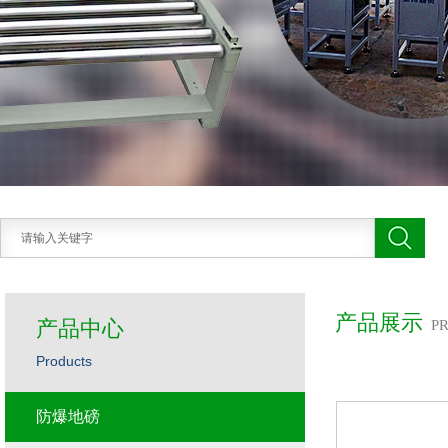
产品展示
产品中心
P
Products
防爆地磅