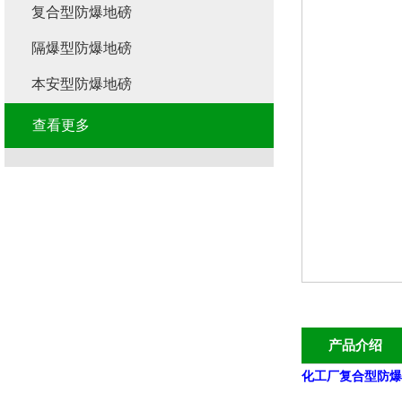
复合型防爆地磅
隔爆型防爆地磅
本安型防爆地磅
查看更多
产品介绍
化工厂复合型防爆