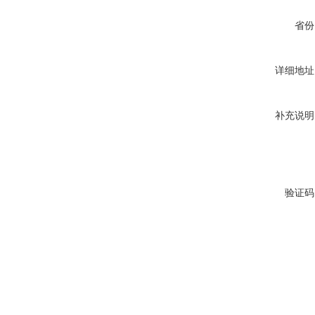
省份
详细地址
补充说明
验证码