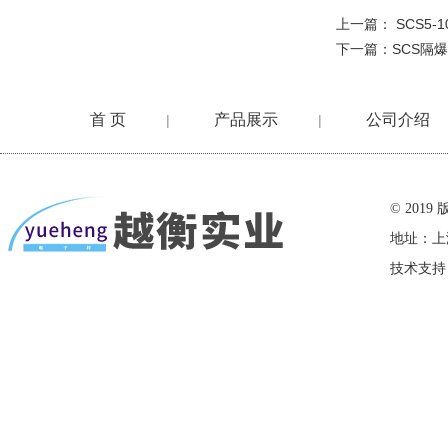
上一篇：
SCS5
下一篇：
SCS隔
首 页
产品展示
公司介绍
|
|
在线留言
© 20
地址：上
技术支持