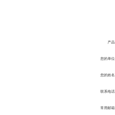
产品
您的单位
您的姓名
联系电话
常用邮箱