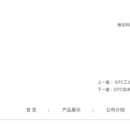
验证码
上一篇：
GTC
下一篇：
GTC流
首 页
产品展示
公司介绍
|
|
在线留言