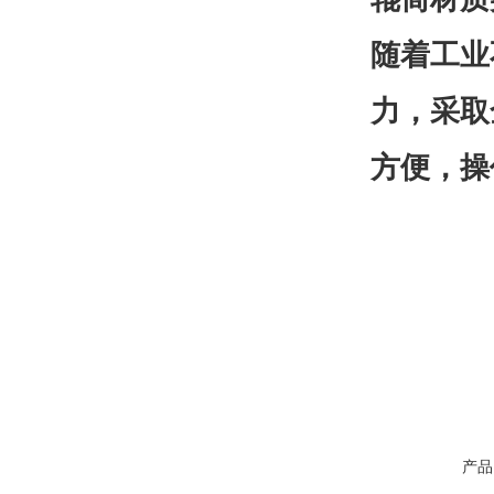
随着工业
力，采取
方便，操
产品