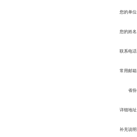
您的单位
您的姓名
联系电话
常用邮箱
省份
详细地址
补充说明