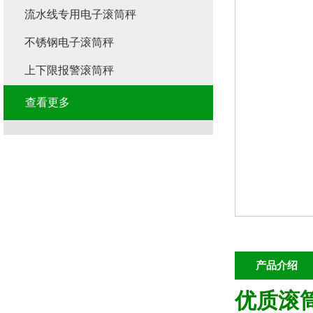
流水线专用电子滚筒秤
不锈钢电子滚筒秤
上下限报警滚筒秤
查看更多
产品介绍
优质滚