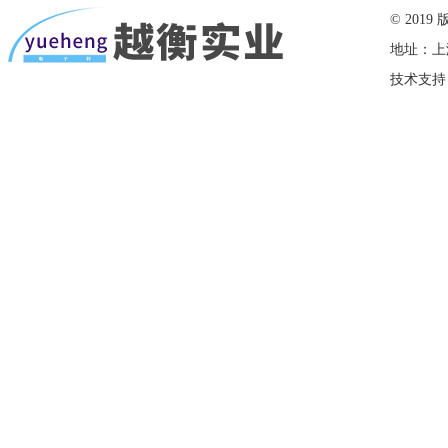
© 20
地址：上
技术支持