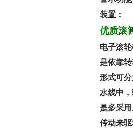
装置；
优质滚
电子滚轮
是依靠转
形式可分
水线中，
是多采用
传动来驱