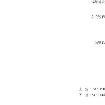
详细地址
补充说明
验证码
上一篇：
SCS1
下一篇：
SCS2