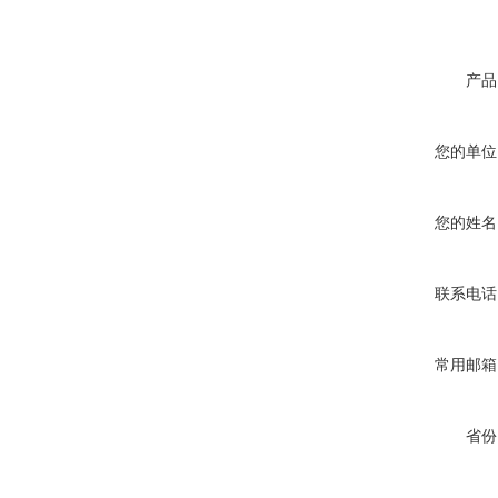
产品
您的单位
您的姓名
联系电话
常用邮箱
省份