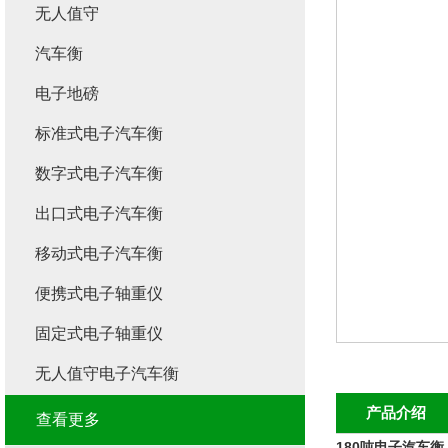
无人值守
汽车衡
电子地磅
标准式电子汽车衡
数字式电子汽车衡
出口式电子汽车衡
移动式电子汽车衡
便携式电子轴重仪
固定式电子轴重仪
无人值守电子汽车衡
产品介绍
查看更多
180吨电子汽车衡