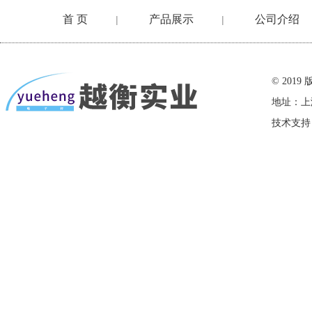
首 页
产品展示
公司介绍
|
|
在线留言
© 20
地址：上
技术支持