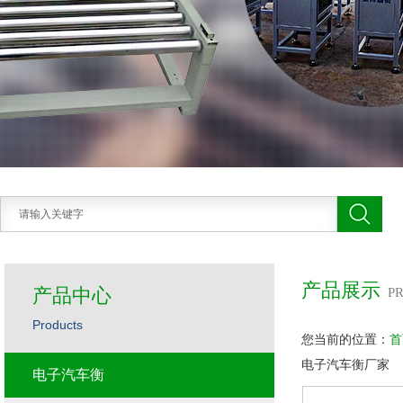
产品展示
产品中心
P
Products
您当前的位置：
首
电子汽车衡厂家
电子汽车衡