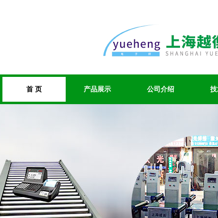
首 页
产品展示
公司介绍
技