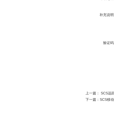
补充说明
验证码
上一篇：
SCS远
下一篇：
SCS移