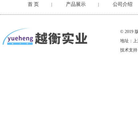
首 页
产品展示
公司介绍
|
|
在线留言
© 20
地址：上
技术支持