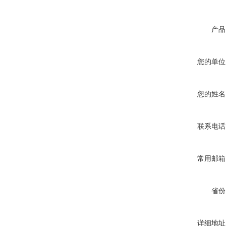
产品
您的单位
您的姓名
联系电话
常用邮箱
省份
详细地址