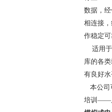
数据，经
相连接，
作稳定可
适用
库的各类
有良好水
本公司
培训——