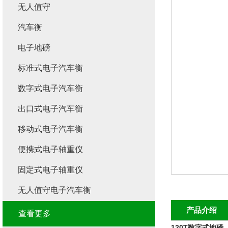
无人值守
汽车衡
电子地磅
标准式电子汽车衡
数字式电子汽车衡
出口式电子汽车衡
移动式电子汽车衡
便携式电子轴重仪
固定式电子轴重仪
无人值守电子汽车衡
产品介绍
查看更多
120T数字式地