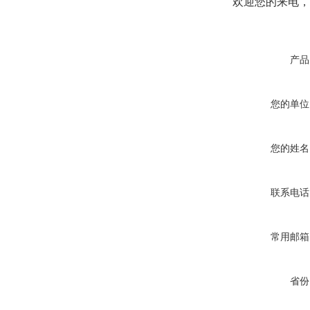
欢迎您的来电，
产品
您的单位
您的姓名
联系电话
常用邮箱
省份