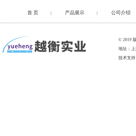
首 页
产品展示
公司介绍
|
|
在线留言
© 20
地址：上
技术支持