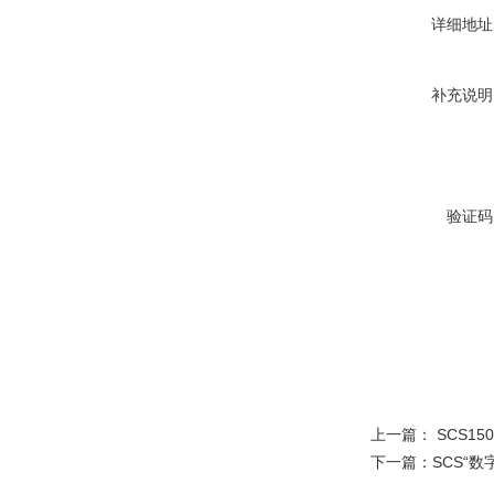
详细地址
补充说明
验证码
上一篇：
SCS1
下一篇：
SCS“