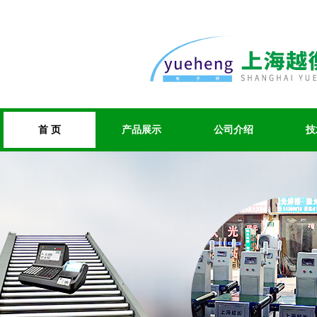
首 页
产品展示
公司介绍
技