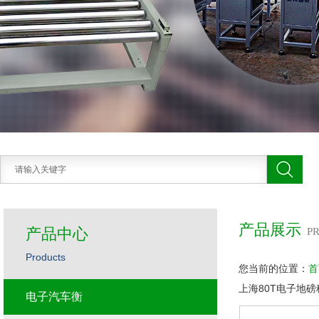
产品展示
产品中心
P
Products
您当前的位置：
首
上海80T电子地
电子汽车衡